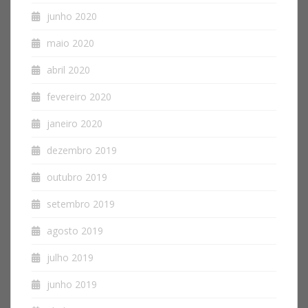
junho 2020
maio 2020
abril 2020
fevereiro 2020
janeiro 2020
dezembro 2019
outubro 2019
setembro 2019
agosto 2019
julho 2019
junho 2019