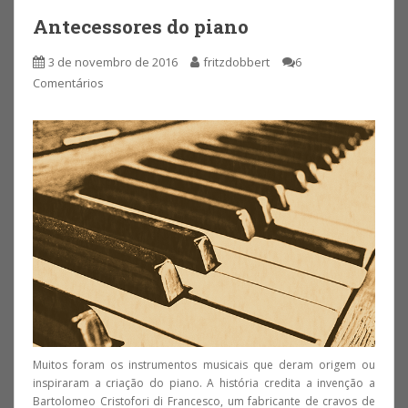
Antecessores do piano
3 de novembro de 2016
fritzdobbert
6
Comentários
Muitos foram os instrumentos musicais que deram origem ou
inspiraram a criação do piano. A história credita a invenção a
Bartolomeo Cristofori di Francesco, um fabricante de cravos de