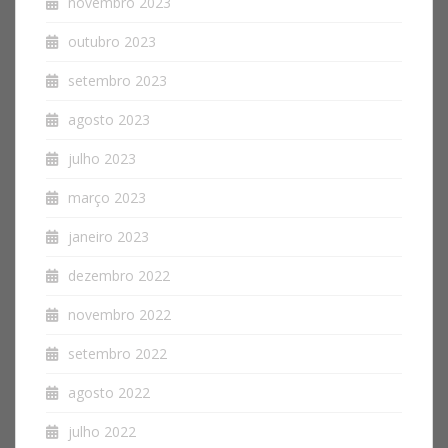
novembro 2023
outubro 2023
setembro 2023
agosto 2023
julho 2023
março 2023
janeiro 2023
dezembro 2022
novembro 2022
setembro 2022
agosto 2022
julho 2022