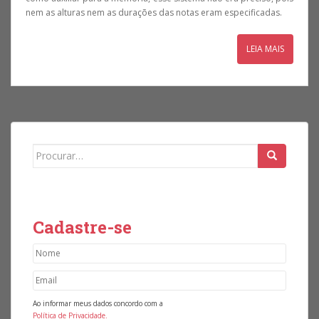
nem as alturas nem as durações das notas eram especificadas.
LEIA MAIS
Search for:
Cadastre-se
Ao informar meus dados concordo com a
Política de Privacidade.