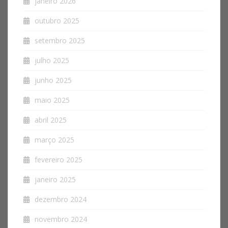
janeiro 2026
outubro 2025
setembro 2025
julho 2025
junho 2025
maio 2025
abril 2025
março 2025
fevereiro 2025
janeiro 2025
dezembro 2024
novembro 2024