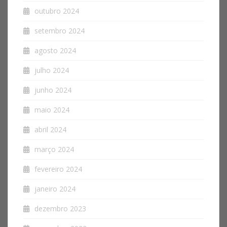
outubro 2024
setembro 2024
agosto 2024
julho 2024
junho 2024
maio 2024
abril 2024
março 2024
fevereiro 2024
janeiro 2024
dezembro 2023