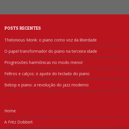
POSTS RECENTES
Thelonious Monk: o piano como voz da liberdade
O papel transformador do piano na terceira idade
Progressões harmônicas no modo menor
Feltros e calços: o ajuste do teclado do piano
Bebop e piano: a revolução do jazz moderno
Home
A Fritz Dobbert