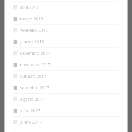
abril 2018
março 2018
fevereiro 2018
janeiro 2018
dezembro 2017
novembro 2017
outubro 2017
setembro 2017
agosto 2017
julho 2017
junho 2017