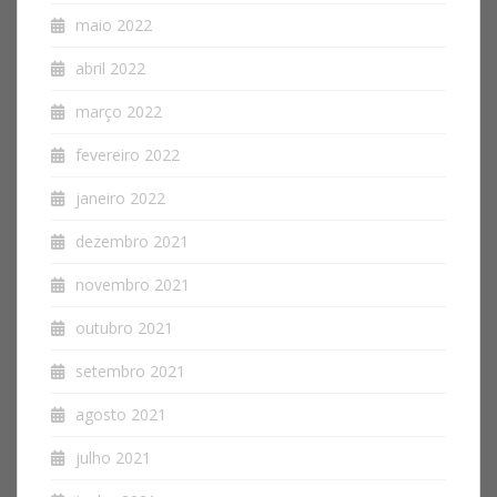
maio 2022
abril 2022
março 2022
fevereiro 2022
janeiro 2022
dezembro 2021
novembro 2021
outubro 2021
setembro 2021
agosto 2021
julho 2021