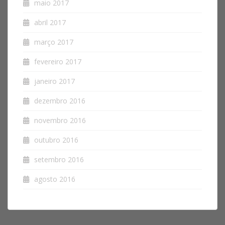
maio 2017
abril 2017
março 2017
fevereiro 2017
janeiro 2017
dezembro 2016
novembro 2016
outubro 2016
setembro 2016
agosto 2016