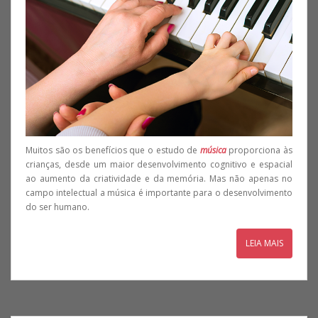
Muitos são os benefícios que o estudo de
música
proporciona às
crianças, desde um maior desenvolvimento cognitivo e espacial
ao aumento da criatividade e da memória. Mas não apenas no
campo intelectual a música é importante para o desenvolvimento
do ser humano.
LEIA MAIS