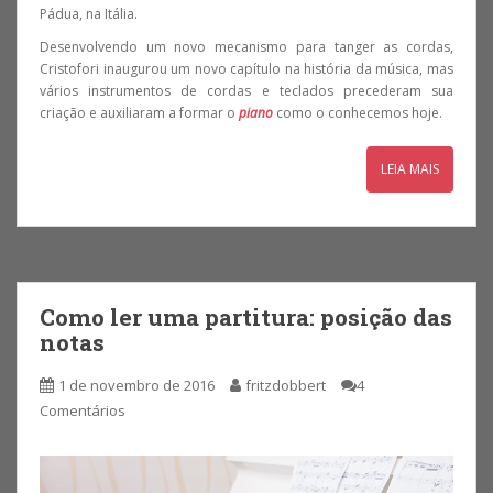
Pádua, na Itália.
Desenvolvendo um novo mecanismo para tanger as cordas,
Cristofori inaugurou um novo capítulo na história da música, mas
vários instrumentos de cordas e teclados precederam sua
criação e auxiliaram a formar o
piano
como o conhecemos hoje.
LEIA MAIS
Como ler uma partitura: posição das
notas
1 de novembro de 2016
fritzdobbert
4
Comentários