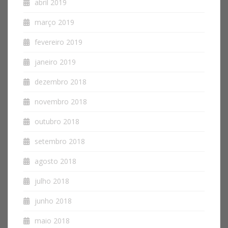
abril 2019
março 2019
fevereiro 2019
janeiro 2019
dezembro 2018
novembro 2018
outubro 2018
setembro 2018
agosto 2018
julho 2018
junho 2018
maio 2018