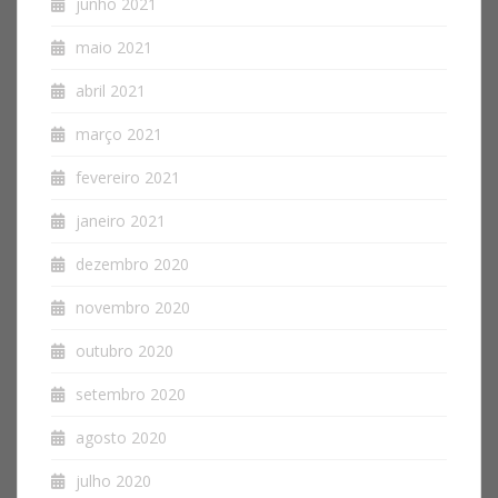
junho 2021
maio 2021
abril 2021
março 2021
fevereiro 2021
janeiro 2021
dezembro 2020
novembro 2020
outubro 2020
setembro 2020
agosto 2020
julho 2020