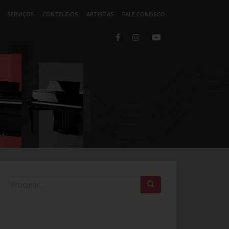
SERVIÇOS
CONTEÚDOS
ARTISTAS
FALE CONOSCO
Search for: