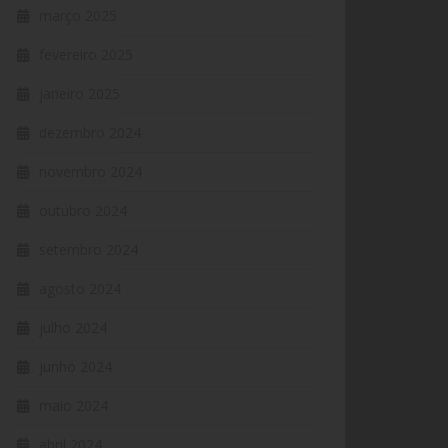
março 2025
fevereiro 2025
janeiro 2025
dezembro 2024
novembro 2024
outubro 2024
setembro 2024
agosto 2024
julho 2024
junho 2024
maio 2024
abril 2024