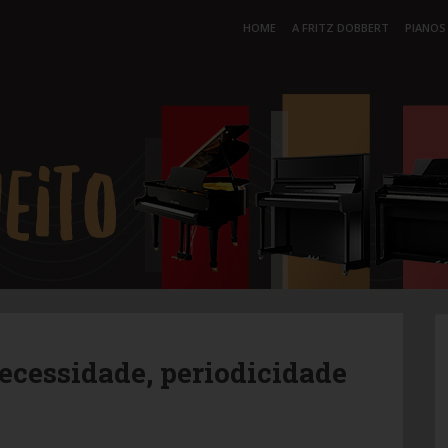
HOME
A FRITZ DOBBERT
PIANOS
ecessidade, periodicidade