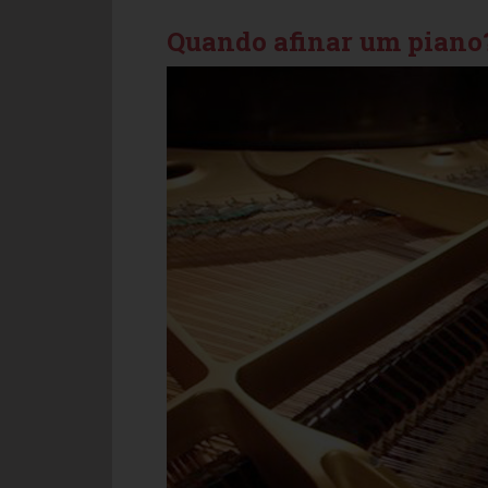
Quando afinar um piano