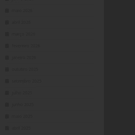
maio 2026
abril 2026
março 2026
fevereiro 2026
janeiro 2026
outubro 2025
setembro 2025
julho 2025
junho 2025
maio 2025
abril 2025