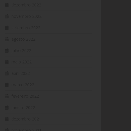
dezembro 2022
novembro 2022
setembro 2022
agosto 2022
julho 2022
maio 2022
abril 2022
março 2022
fevereiro 2022
janeiro 2022
dezembro 2021
novembro 2021