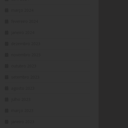
março 2024
fevereiro 2024
janeiro 2024
dezembro 2023
novembro 2023
outubro 2023
setembro 2023
agosto 2023
julho 2023
março 2023
janeiro 2023