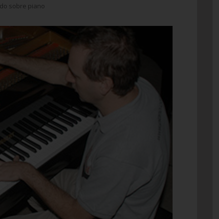
do sobre piano