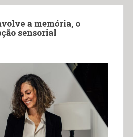
volve a memória, o
ção sensorial