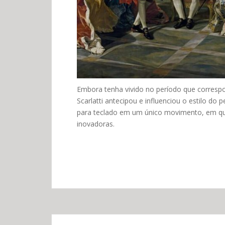
Embora tenha vivido no período que corres
Scarlatti antecipou e influenciou o estilo do 
para teclado em um único movimento, em q
inovadoras.