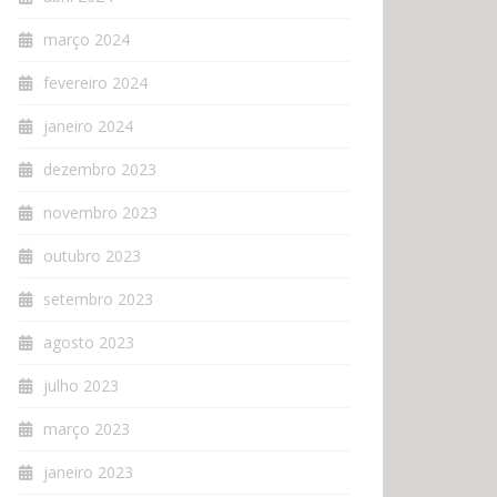
março 2024
fevereiro 2024
janeiro 2024
dezembro 2023
novembro 2023
outubro 2023
setembro 2023
agosto 2023
julho 2023
março 2023
janeiro 2023