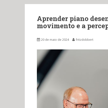
Aprender piano desen
movimento e a percep
20 de maio de 2024
fritzdobbert