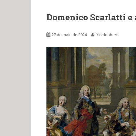
Domenico Scarlatti e 
27 de maio de 2024
fritzdobbert