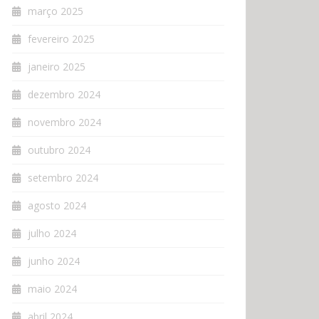
março 2025
fevereiro 2025
janeiro 2025
dezembro 2024
novembro 2024
outubro 2024
setembro 2024
agosto 2024
julho 2024
junho 2024
maio 2024
abril 2024