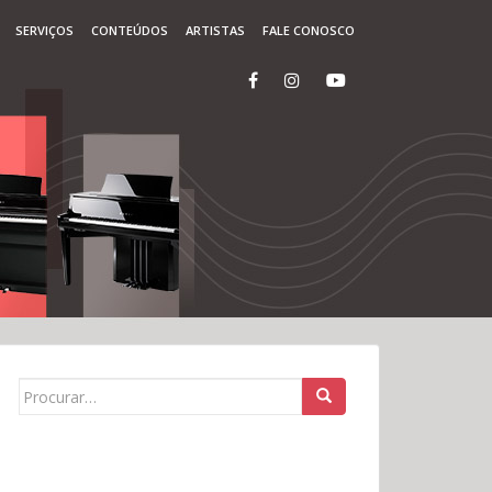
SERVIÇOS
CONTEÚDOS
ARTISTAS
FALE CONOSCO
Search for: