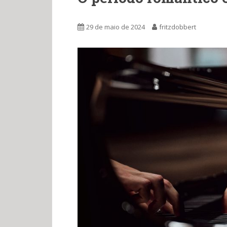
29 de maio de 2024
fritzdobbert