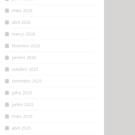
maio 2026
abril 2026
março 2026
fevereiro 2026
janeiro 2026
outubro 2025
setembro 2025
julho 2025
junho 2025
maio 2025
abril 2025