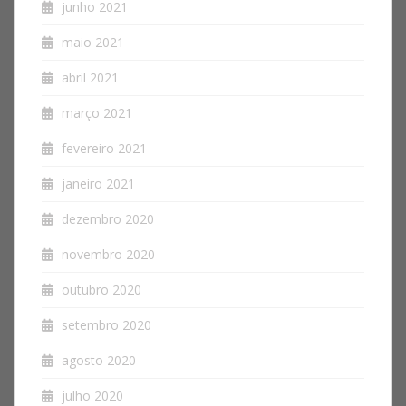
junho 2021
maio 2021
abril 2021
março 2021
fevereiro 2021
janeiro 2021
dezembro 2020
novembro 2020
outubro 2020
setembro 2020
agosto 2020
julho 2020