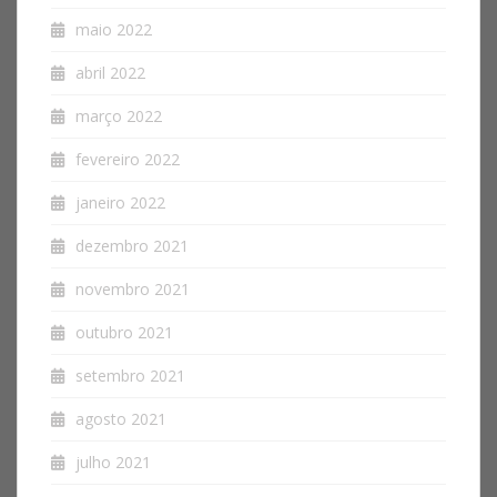
maio 2022
abril 2022
março 2022
fevereiro 2022
janeiro 2022
dezembro 2021
novembro 2021
outubro 2021
setembro 2021
agosto 2021
julho 2021