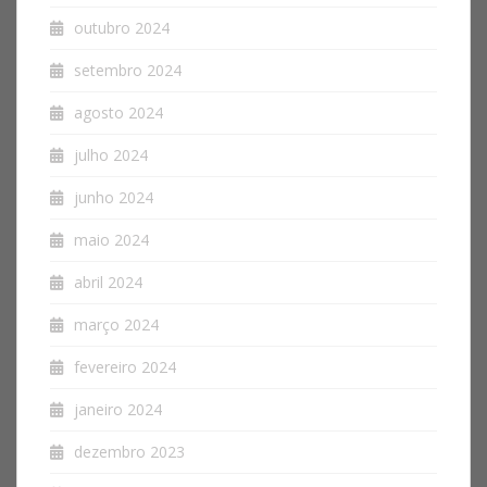
outubro 2024
setembro 2024
agosto 2024
julho 2024
junho 2024
maio 2024
abril 2024
março 2024
fevereiro 2024
janeiro 2024
dezembro 2023