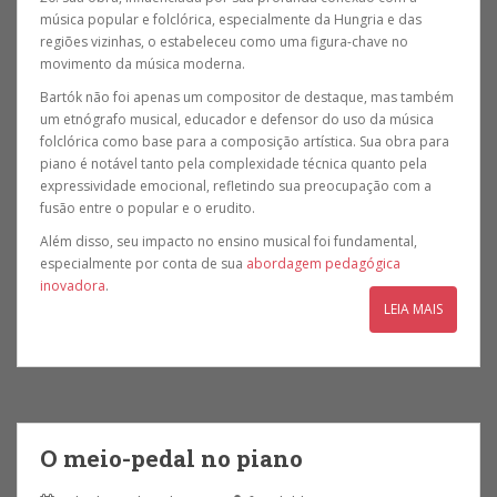
música popular e folclórica, especialmente da Hungria e das
regiões vizinhas, o estabeleceu como uma figura-chave no
movimento da música moderna.
Bartók não foi apenas um compositor de destaque, mas também
um etnógrafo musical, educador e defensor do uso da música
folclórica como base para a composição artística. Sua obra para
piano é notável tanto pela complexidade técnica quanto pela
expressividade emocional, refletindo sua preocupação com a
fusão entre o popular e o erudito.
Além disso, seu impacto no ensino musical foi fundamental,
especialmente por conta de sua
abordagem pedagógica
inovadora
.
LEIA MAIS
O meio-pedal no piano