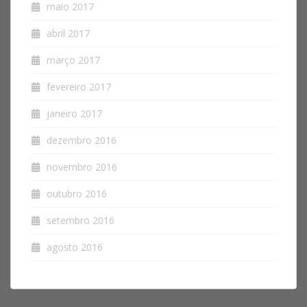
maio 2017
abril 2017
março 2017
fevereiro 2017
janeiro 2017
dezembro 2016
novembro 2016
outubro 2016
setembro 2016
agosto 2016