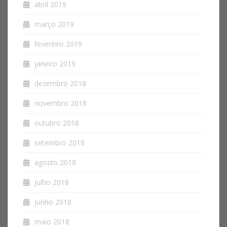
abril 2019
março 2019
fevereiro 2019
janeiro 2019
dezembro 2018
novembro 2018
outubro 2018
setembro 2018
agosto 2018
julho 2018
junho 2018
maio 2018