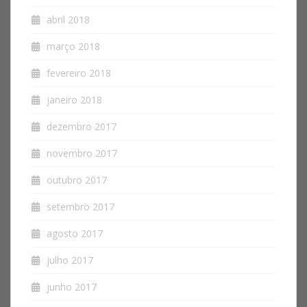
abril 2018
março 2018
fevereiro 2018
janeiro 2018
dezembro 2017
novembro 2017
outubro 2017
setembro 2017
agosto 2017
julho 2017
junho 2017