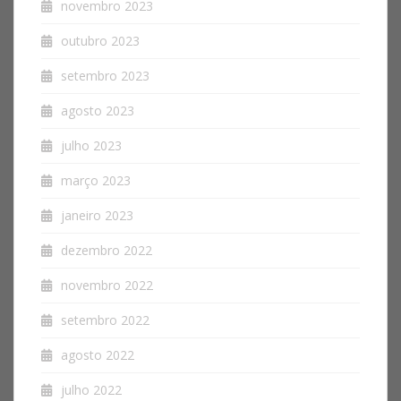
novembro 2023
outubro 2023
setembro 2023
agosto 2023
julho 2023
março 2023
janeiro 2023
dezembro 2022
novembro 2022
setembro 2022
agosto 2022
julho 2022