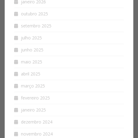
janeiro 2026
outubro 2025
setembro 2025
julho 2025
junho 2025
maio 2025
abril 2025
março 2025
fevereiro 2025
janeiro 2025
dezembro 2024
novembro 2024