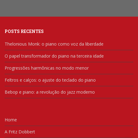
POSTS RECENTES
Thelonious Monk: o piano como voz da liberdade
O papel transformador do piano na terceira idade
Progressões harmônicas no modo menor
Feltros e calços: o ajuste do teclado do piano
Bebop e piano: a revolução do jazz moderno
Home
A Fritz Dobbert