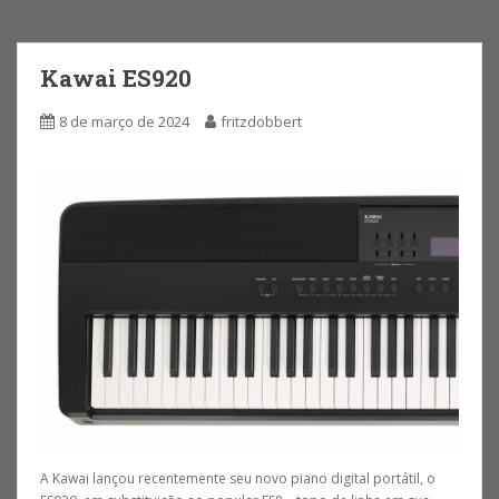
Kawai ES920
8 de março de 2024
fritzdobbert
A Kawai lançou recentemente seu novo piano digital portátil, o