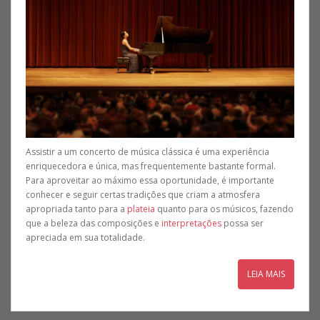
Assistir a um concerto de música clássica é uma experiência
enriquecedora e única, mas frequentemente bastante formal.
Para aproveitar ao máximo essa oportunidade, é importante
conhecer e seguir certas tradições que criam a atmosfera
apropriada tanto para a
plateia
quanto para os músicos, fazendo
que a beleza das composições e
interpretações
possa ser
apreciada em sua totalidade.
LEIA MAIS