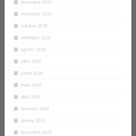
dezembro 2020
novembro 2020
outubro 2020
setembro 2020
agosto 2020
julho 2020
junho 2020
maio 2020
abril 2020
fevereiro 2020
janeiro 2020
dezembro 2019