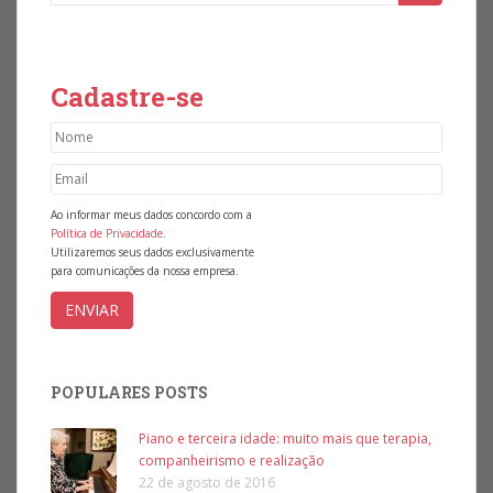
Cadastre-se
Ao informar meus dados concordo com a
Política de Privacidade.
Utilizaremos seus dados exclusivamente
para comunicações da nossa empresa.
POPULARES POSTS
Piano e terceira idade: muito mais que terapia,
companheirismo e realização
22 de agosto de 2016