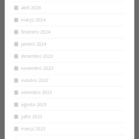
abril 2024
março 2024
fevereiro 2024
janeiro 2024
dezembro 2023
novembro 2023
outubro 2023
setembro 2023
agosto 2023
julho 2023
março 2023