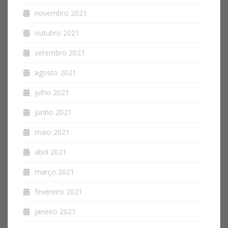
novembro 2021
outubro 2021
setembro 2021
agosto 2021
julho 2021
junho 2021
maio 2021
abril 2021
março 2021
fevereiro 2021
janeiro 2021