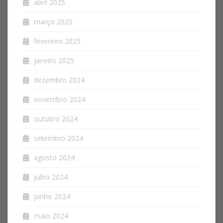
abril 2025
março 2025
fevereiro 2025
janeiro 2025
dezembro 2024
novembro 2024
outubro 2024
setembro 2024
agosto 2024
julho 2024
junho 2024
maio 2024