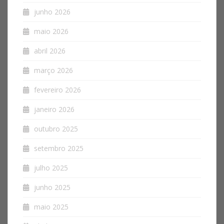
junho 2026
maio 2026
abril 2026
março 2026
fevereiro 2026
janeiro 2026
outubro 2025
setembro 2025
julho 2025
junho 2025
maio 2025