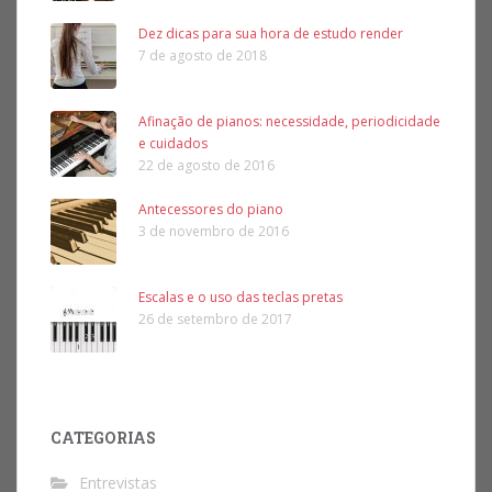
Dez dicas para sua hora de estudo render
7 de agosto de 2018
Afinação de pianos: necessidade, periodicidade
e cuidados
22 de agosto de 2016
Antecessores do piano
3 de novembro de 2016
Escalas e o uso das teclas pretas
26 de setembro de 2017
CATEGORIAS
Entrevistas