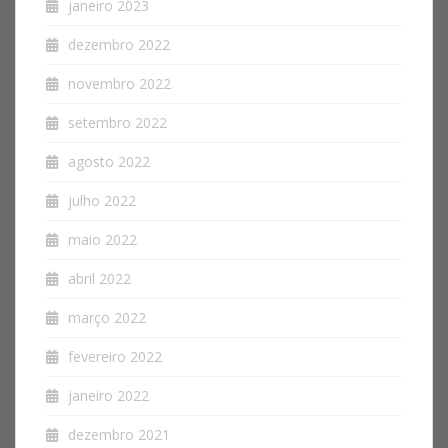
janeiro 2023
dezembro 2022
novembro 2022
setembro 2022
agosto 2022
julho 2022
maio 2022
abril 2022
março 2022
fevereiro 2022
janeiro 2022
dezembro 2021