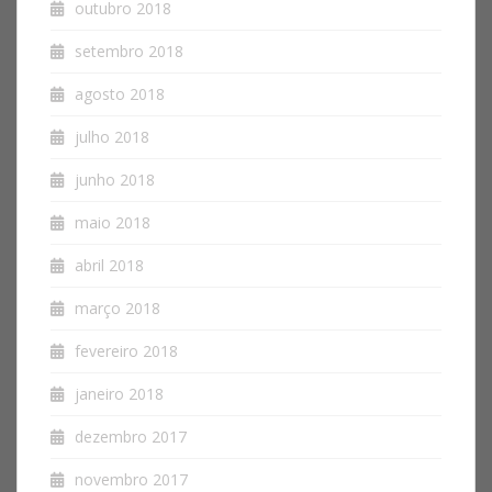
outubro 2018
setembro 2018
agosto 2018
julho 2018
junho 2018
maio 2018
abril 2018
março 2018
fevereiro 2018
janeiro 2018
dezembro 2017
novembro 2017