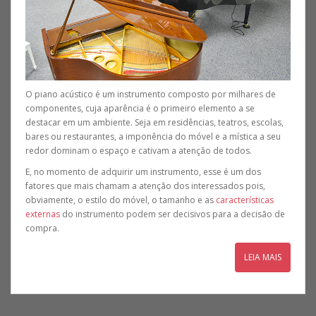
O piano acústico é um instrumento composto por milhares de
componentes, cuja aparência é o primeiro elemento a se
destacar em um ambiente. Seja em residências, teatros, escolas,
bares ou restaurantes, a imponência do móvel e a mística a seu
redor dominam o espaço e cativam a atenção de todos.
E, no momento de adquirir um instrumento, esse é um dos
fatores que mais chamam a atenção dos interessados pois,
obviamente, o estilo do móvel, o tamanho e as
características
externas
do instrumento podem ser decisivos para a decisão de
compra.
LEIA MAIS