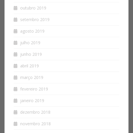
outubro 2019
setembro 2019
agosto 2019
julho 2019
junho 2019
abril 2019
março 2019
fevereiro 2019
janeiro 2019
dezembro 2018
novembro 2018