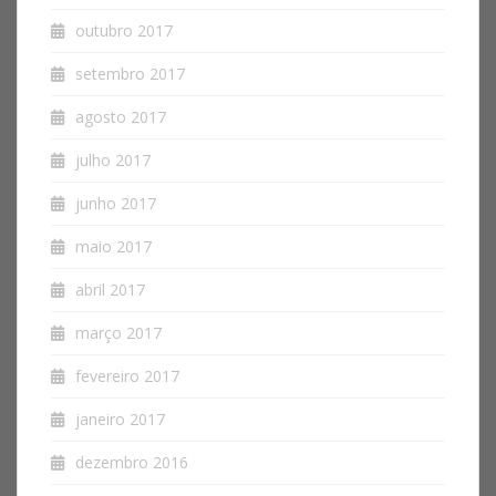
outubro 2017
setembro 2017
agosto 2017
julho 2017
junho 2017
maio 2017
abril 2017
março 2017
fevereiro 2017
janeiro 2017
dezembro 2016