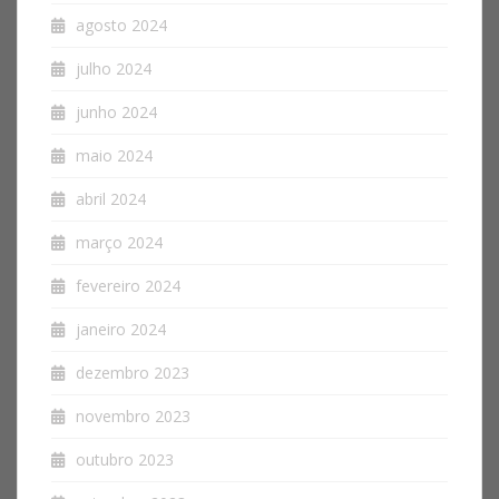
agosto 2024
julho 2024
junho 2024
maio 2024
abril 2024
março 2024
fevereiro 2024
janeiro 2024
dezembro 2023
novembro 2023
outubro 2023