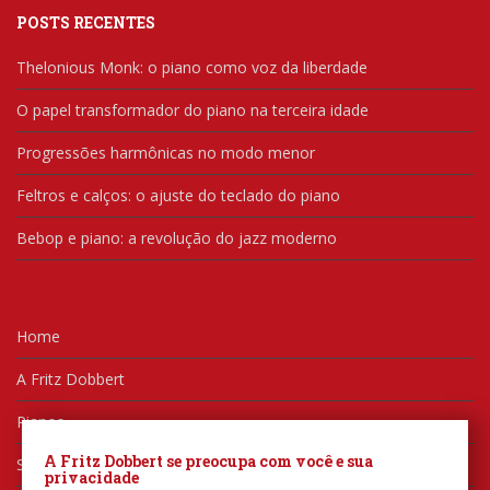
POSTS RECENTES
Thelonious Monk: o piano como voz da liberdade
O papel transformador do piano na terceira idade
Progressões harmônicas no modo menor
Feltros e calços: o ajuste do teclado do piano
Bebop e piano: a revolução do jazz moderno
Home
A Fritz Dobbert
Pianos
A Fritz Dobbert se preocupa com você e sua
Serviços
privacidade