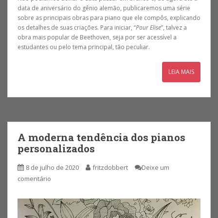
data de aniversário do gênio alemão, publicaremos uma série
sobre as principais obras para piano que ele compôs, explicando
os detalhes de suas criações. Para iniciar, “
Pour Elise
”, talvez a
obra mais popular de Beethoven, seja por ser acessível a
estudantes ou pelo tema principal, tão peculiar.
LEIA MAIS
A moderna tendência dos pianos
personalizados
8 de julho de 2020
fritzdobbert
Deixe um
comentário