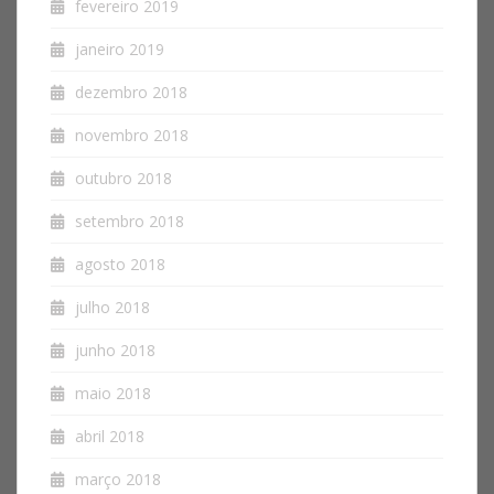
fevereiro 2019
janeiro 2019
dezembro 2018
novembro 2018
outubro 2018
setembro 2018
agosto 2018
julho 2018
junho 2018
maio 2018
abril 2018
março 2018