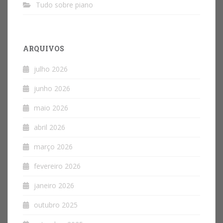
Tudo sobre piano
ARQUIVOS
julho 2026
junho 2026
maio 2026
abril 2026
março 2026
fevereiro 2026
janeiro 2026
outubro 2025