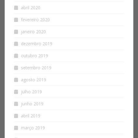
abril 2020
fevereiro 2020
janeiro 2020
dezembro 2019
outubro 2019
setembro 2019
agosto 2019
julho 2019
junho 2019
abril 2019
março 2019