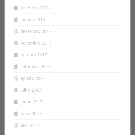
fevereiro 2018
janeiro 2018
dezembro 2017
novembro 2017
outubro 2017
setembro 2017
agosto 2017
julho 2017
junho 2017
maio 2017
abril 2017