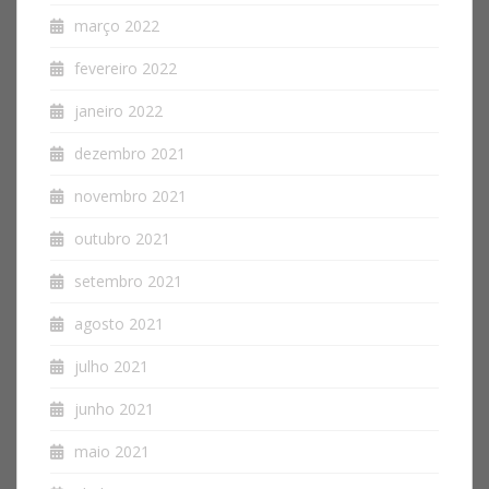
março 2022
fevereiro 2022
janeiro 2022
dezembro 2021
novembro 2021
outubro 2021
setembro 2021
agosto 2021
julho 2021
junho 2021
maio 2021