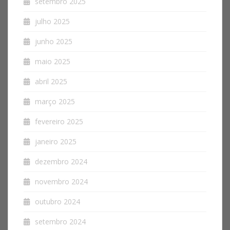
setembro 2025
julho 2025
junho 2025
maio 2025
abril 2025
março 2025
fevereiro 2025
janeiro 2025
dezembro 2024
novembro 2024
outubro 2024
setembro 2024