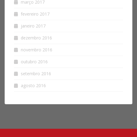
março 2017
fevereiro 2017
janeiro 2017
dezembro 2016
novembro 2016
outubro 2016
setembro 2016
agosto 2016