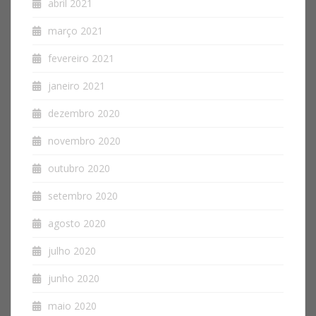
abril 2021
março 2021
fevereiro 2021
janeiro 2021
dezembro 2020
novembro 2020
outubro 2020
setembro 2020
agosto 2020
julho 2020
junho 2020
maio 2020