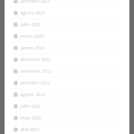
setembro 2023
agosto 2023
julho 2023
março 2023
janeiro 2023
dezembro 2022
novembro 2022
setembro 2022
agosto 2022
julho 2022
maio 2022
abril 2022