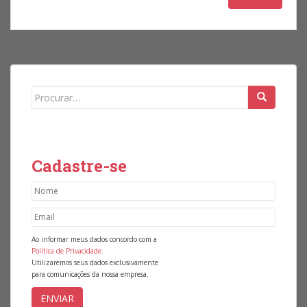
Search for:
Cadastre-se
Ao informar meus dados concordo com a
Política de Privacidade.
Utilizaremos seus dados exclusivamente
para comunicações da nossa empresa.