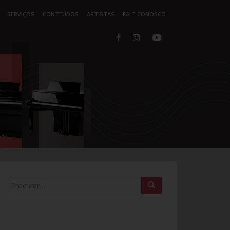
SERVIÇOS
CONTEÚDOS
ARTISTAS
FALE CONOSCO
Search for: