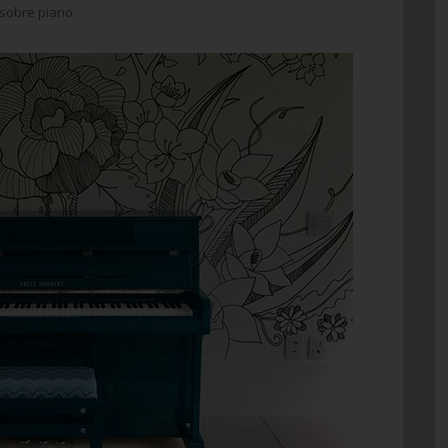
sobre piano