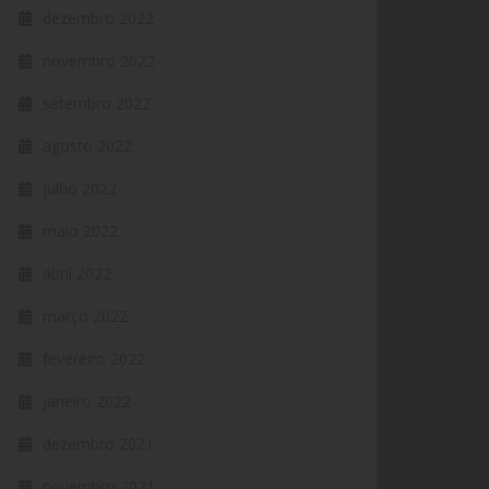
dezembro 2022
novembro 2022
setembro 2022
agosto 2022
julho 2022
maio 2022
abril 2022
março 2022
fevereiro 2022
janeiro 2022
dezembro 2021
novembro 2021