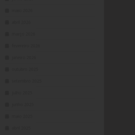
maio 2026
abril 2026
março 2026
fevereiro 2026
janeiro 2026
outubro 2025
setembro 2025
julho 2025
junho 2025
maio 2025
abril 2025