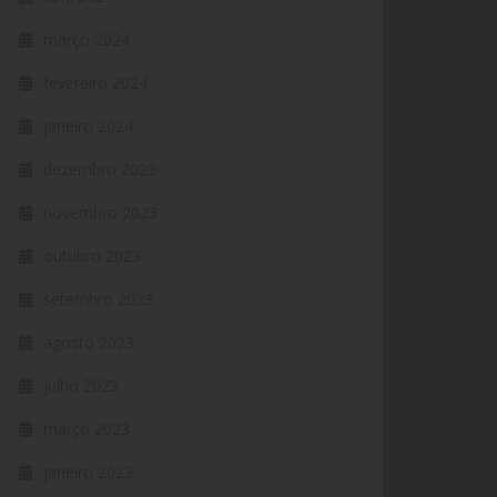
março 2024
fevereiro 2024
janeiro 2024
dezembro 2023
novembro 2023
outubro 2023
setembro 2023
agosto 2023
julho 2023
março 2023
janeiro 2023