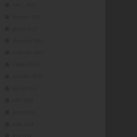
março 2025
fevereiro 2025
janeiro 2025
dezembro 2024
novembro 2024
outubro 2024
setembro 2024
agosto 2024
julho 2024
junho 2024
maio 2024
abril 2024