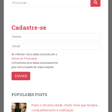
Search for:
Cadastre-se
Ao informar meus dados concordo com a
Política de Privacidade.
Utilizaremos seus dados exclusivamente
para comunicações da nossa empresa.
POPULARES POSTS
Piano e terceira idade: muito mais que terapia,
companheirismo e realização