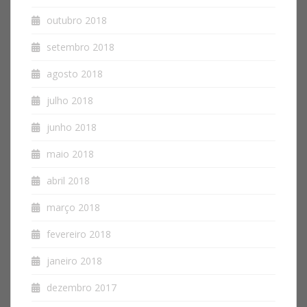
outubro 2018
setembro 2018
agosto 2018
julho 2018
junho 2018
maio 2018
abril 2018
março 2018
fevereiro 2018
janeiro 2018
dezembro 2017