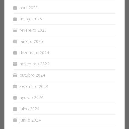
abril 2025
março 2025
fevereiro 2025
janeiro 2025
dezembro 2024
novembro 2024
outubro 2024
setembro 2024
agosto 2024
julho 2024
junho 2024