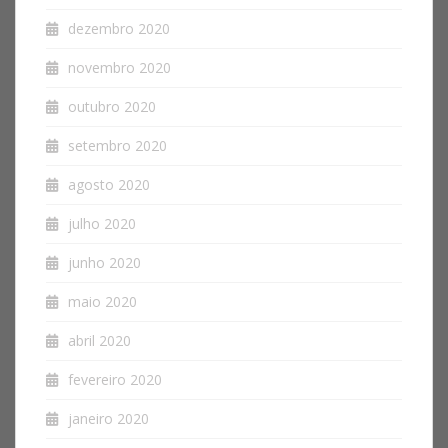
dezembro 2020
novembro 2020
outubro 2020
setembro 2020
agosto 2020
julho 2020
junho 2020
maio 2020
abril 2020
fevereiro 2020
janeiro 2020