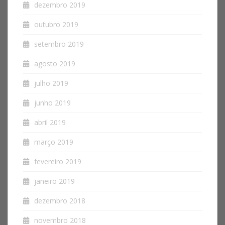
dezembro 2019
outubro 2019
setembro 2019
agosto 2019
julho 2019
junho 2019
abril 2019
março 2019
fevereiro 2019
janeiro 2019
dezembro 2018
novembro 2018