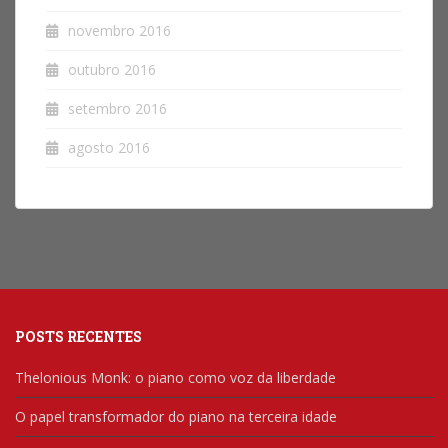
novembro 2016
outubro 2016
setembro 2016
agosto 2016
POSTS RECENTES
Thelonious Monk: o piano como voz da liberdade
O papel transformador do piano na terceira idade