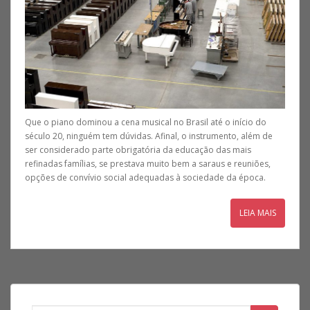
Que o piano dominou a cena musical no Brasil até o início do
século 20, ninguém tem dúvidas. Afinal, o instrumento, além de
ser considerado parte obrigatória da educação das mais
refinadas famílias, se prestava muito bem a saraus e reuniões,
opções de convívio social adequadas à sociedade da época.
LEIA MAIS