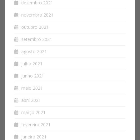
dezembro 2021
novembro 2021
outubro 2021
setembro 2021
agosto 2021
julho 2021
junho 2021
maio 2021
abril 2021
março 2021
fevereiro 2021
janeiro 2021