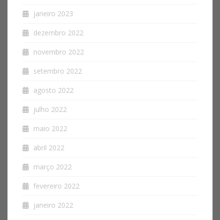
janeiro 2023
dezembro 2022
novembro 2022
setembro 2022
agosto 2022
julho 2022
maio 2022
abril 2022
março 2022
fevereiro 2022
janeiro 2022