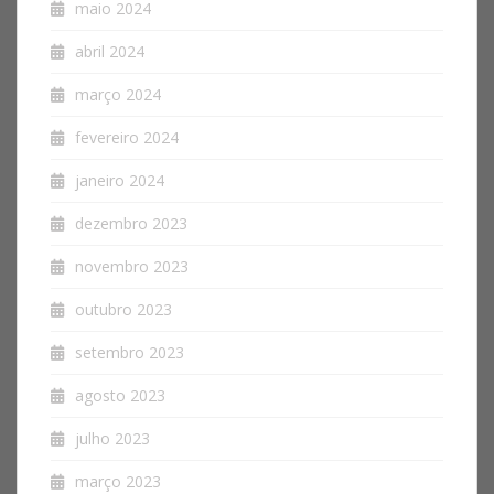
maio 2024
abril 2024
março 2024
fevereiro 2024
janeiro 2024
dezembro 2023
novembro 2023
outubro 2023
setembro 2023
agosto 2023
julho 2023
março 2023