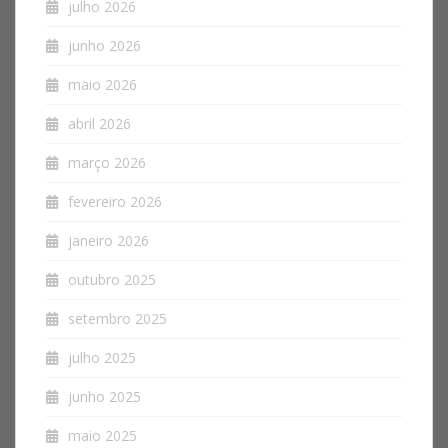
julho 2026
junho 2026
maio 2026
abril 2026
março 2026
fevereiro 2026
janeiro 2026
outubro 2025
setembro 2025
julho 2025
junho 2025
maio 2025