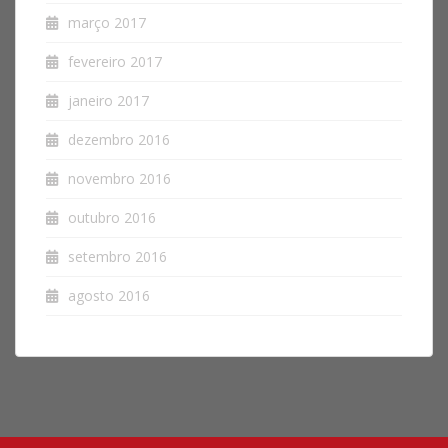
março 2017
fevereiro 2017
janeiro 2017
dezembro 2016
novembro 2016
outubro 2016
setembro 2016
agosto 2016