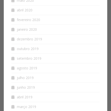
maio 2020
abril 2020
fevereiro 2020
janeiro 2020
dezembro 2019
outubro 2019
setembro 2019
agosto 2019
julho 2019
junho 2019
abril 2019
março 2019