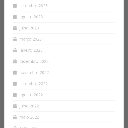
setembro 2023
agosto 2023
julho 2023
março 2023
janeiro 2023
dezembro 2022
novembro 2022
setembro 2022
agosto 2022
julho 2022
maio 2022