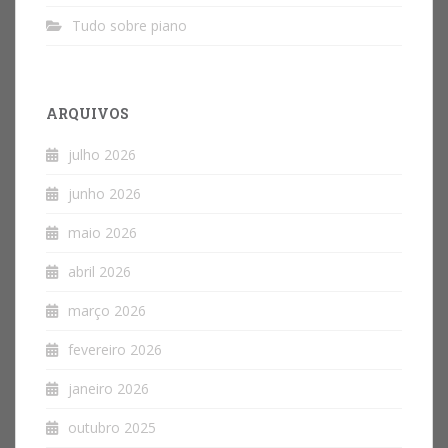
Tudo sobre piano
ARQUIVOS
julho 2026
junho 2026
maio 2026
abril 2026
março 2026
fevereiro 2026
janeiro 2026
outubro 2025