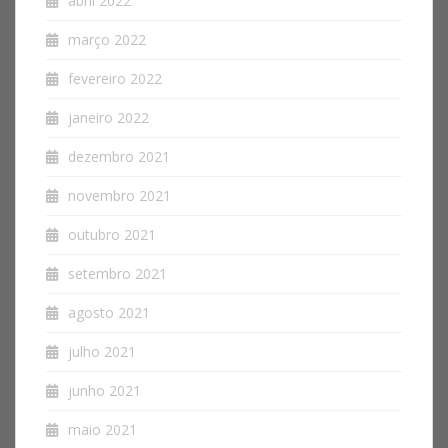
abril 2022
março 2022
fevereiro 2022
janeiro 2022
dezembro 2021
novembro 2021
outubro 2021
setembro 2021
agosto 2021
julho 2021
junho 2021
maio 2021