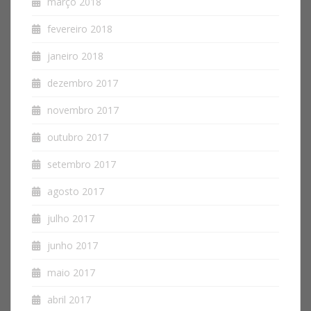
março 2018
fevereiro 2018
janeiro 2018
dezembro 2017
novembro 2017
outubro 2017
setembro 2017
agosto 2017
julho 2017
junho 2017
maio 2017
abril 2017