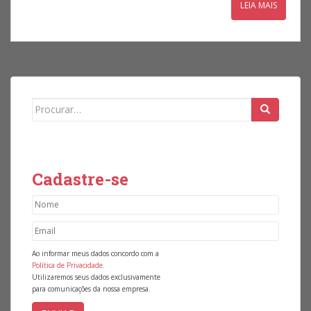
LEIA MAIS
Search for:
Cadastre-se
Ao informar meus dados concordo com a
Política de Privacidade.
Utilizaremos seus dados exclusivamente
para comunicações da nossa empresa.