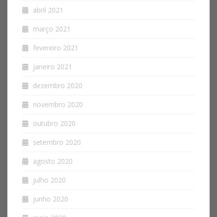
abril 2021
março 2021
fevereiro 2021
janeiro 2021
dezembro 2020
novembro 2020
outubro 2020
setembro 2020
agosto 2020
julho 2020
junho 2020