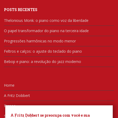
POSTS RECENTES
Thelonious Monk: o piano como voz da liberdade
O papel transformador do piano na terceira idade
Progressões harmônicas no modo menor
Feltros e calços: o ajuste do teclado do piano
Bebop e piano: a revolução do jazz moderno
Home
A Fritz Dobbert
Pianos
A Fritz Dobbert se preocupa com você e sua
Serviços