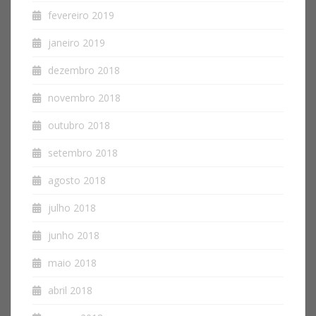
fevereiro 2019
janeiro 2019
dezembro 2018
novembro 2018
outubro 2018
setembro 2018
agosto 2018
julho 2018
junho 2018
maio 2018
abril 2018