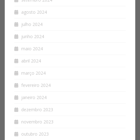
agosto 2024
julho 2024
junho 2024
maio 2024
abril 2024
março 2024
fevereiro 2024
janeiro 2024
dezembro 2023
novembro 2023
outubro 2023