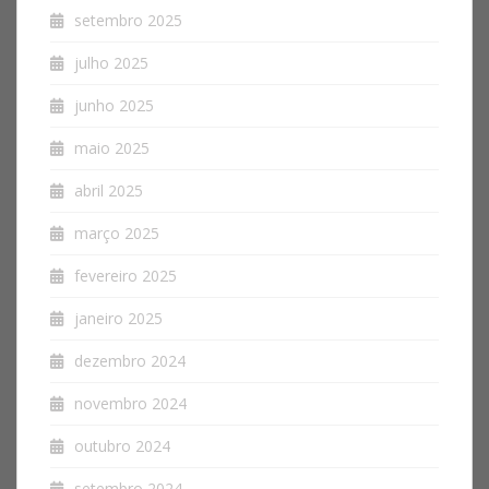
setembro 2025
julho 2025
junho 2025
maio 2025
abril 2025
março 2025
fevereiro 2025
janeiro 2025
dezembro 2024
novembro 2024
outubro 2024
setembro 2024