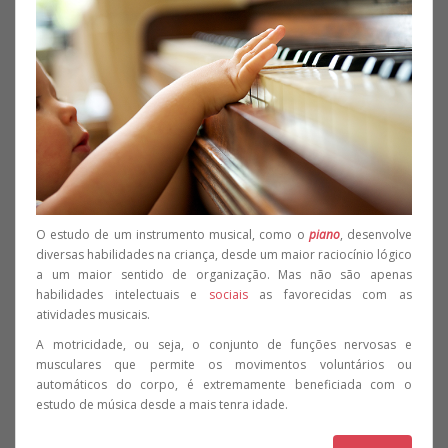
O estudo de um instrumento musical, como o
piano
, desenvolve
diversas habilidades na criança, desde um maior raciocínio lógico
a um maior sentido de organização. Mas não são apenas
habilidades intelectuais e
sociais
as favorecidas com as
atividades musicais.
A motricidade, ou seja, o conjunto de funções nervosas e
musculares que permite os movimentos voluntários ou
automáticos do corpo, é extremamente beneficiada com o
estudo de música desde a mais tenra idade.