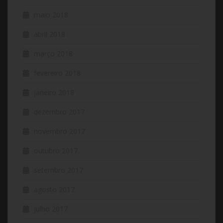
maio 2018
abril 2018
março 2018
fevereiro 2018
janeiro 2018
dezembro 2017
novembro 2017
outubro 2017
setembro 2017
agosto 2017
julho 2017