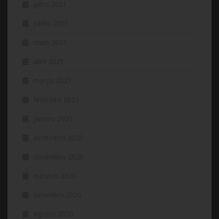
julho 2021
junho 2021
maio 2021
abril 2021
março 2021
fevereiro 2021
janeiro 2021
dezembro 2020
novembro 2020
outubro 2020
setembro 2020
agosto 2020