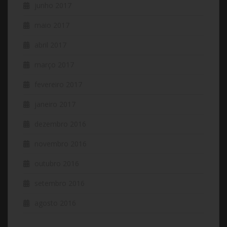
junho 2017
maio 2017
abril 2017
março 2017
fevereiro 2017
janeiro 2017
dezembro 2016
novembro 2016
outubro 2016
setembro 2016
agosto 2016