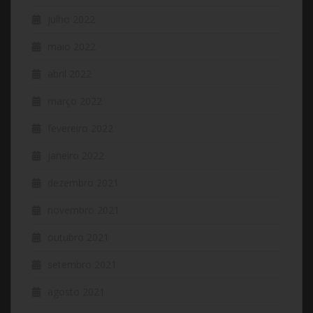
julho 2022
maio 2022
abril 2022
março 2022
fevereiro 2022
janeiro 2022
dezembro 2021
novembro 2021
outubro 2021
setembro 2021
agosto 2021