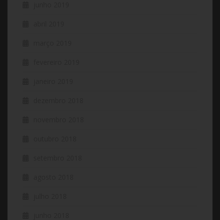
junho 2019
abril 2019
março 2019
fevereiro 2019
janeiro 2019
dezembro 2018
novembro 2018
outubro 2018
setembro 2018
agosto 2018
julho 2018
junho 2018