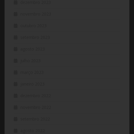
dezembro 2023
novembro 2023
outubro 2023
setembro 2023
agosto 2023
julho 2023
março 2023
janeiro 2023
dezembro 2022
novembro 2022
setembro 2022
agosto 2022