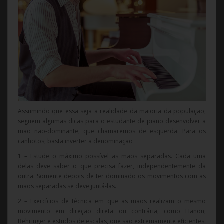
Assumindo que essa seja a realidade da maioria da população,
seguem algumas dicas para o estudante de piano desenvolver a
mão não-dominante, que chamaremos de esquerda. Para os
canhotos, basta inverter a denominação
1 – Estude o máximo possível as mãos separadas. Cada uma
delas deve saber o que precisa fazer, independentemente da
outra. Somente depois de ter dominado os movimentos com as
mãos separadas se deve juntá-las.
2 – Exercícios de técnica em que as mãos realizam o mesmo
movimento em direção direta ou contrária, como Hanon,
Behringer e estudos de escalas, que são extremamente eficientes.