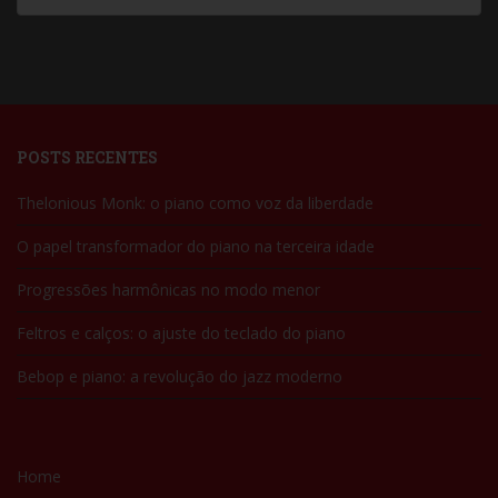
POSTS RECENTES
Thelonious Monk: o piano como voz da liberdade
O papel transformador do piano na terceira idade
Progressões harmônicas no modo menor
Feltros e calços: o ajuste do teclado do piano
Bebop e piano: a revolução do jazz moderno
Home