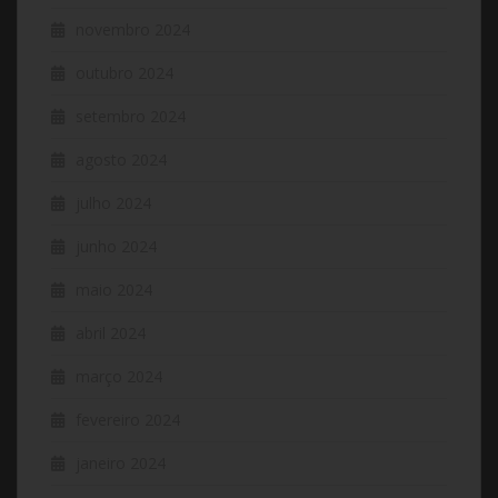
novembro 2024
outubro 2024
setembro 2024
agosto 2024
julho 2024
junho 2024
maio 2024
abril 2024
março 2024
fevereiro 2024
janeiro 2024