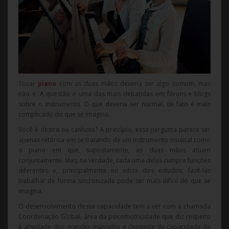
Tocar
piano
com as duas mãos deveria ser algo comum, mas
não é. A questão é uma das mais debatidas em fóruns e blogs
sobre o instrumento. O que deveria ser normal, de fato é mais
complicado do que se imagina.
Você é destro ou canhoto? A princípio, essa pergunta parece ser
apenas retórica em se tratando de um instrumento musical como
o piano em que, supostamente, as duas mãos atuam
conjuntamente. Mas, na verdade, cada uma delas cumpre funções
diferentes e, principalmente no início dos estudos, fazê-las
trabalhar de forma sincronizada pode ser mais difícil do que se
imagina.
O desenvolvimento dessa capacidade tem a ver com a chamada
Coordenação Global, área da psicomotricidade que diz respeito
à atividade dos grandes músculos e depende da capacidade de