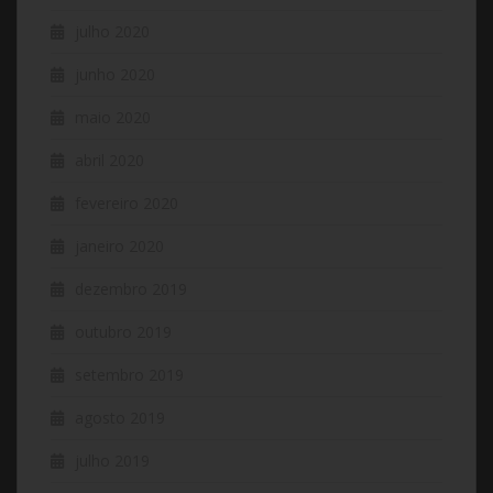
julho 2020
junho 2020
maio 2020
abril 2020
fevereiro 2020
janeiro 2020
dezembro 2019
outubro 2019
setembro 2019
agosto 2019
julho 2019