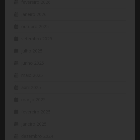
fevereiro 2026
janeiro 2026
outubro 2025
setembro 2025
julho 2025
junho 2025
maio 2025
abril 2025
março 2025
fevereiro 2025
janeiro 2025
dezembro 2024