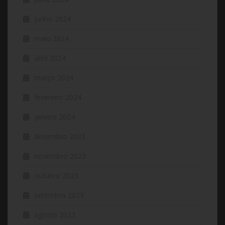
junho 2024
maio 2024
abril 2024
março 2024
fevereiro 2024
janeiro 2024
dezembro 2023
novembro 2023
outubro 2023
setembro 2023
agosto 2023