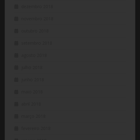
dezembro 2018
novembro 2018
outubro 2018
setembro 2018
agosto 2018
julho 2018
junho 2018
maio 2018
abril 2018
março 2018
fevereiro 2018