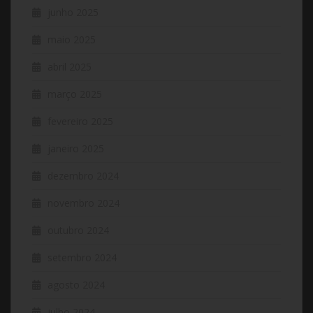
junho 2025
maio 2025
abril 2025
março 2025
fevereiro 2025
janeiro 2025
dezembro 2024
novembro 2024
outubro 2024
setembro 2024
agosto 2024
julho 2024