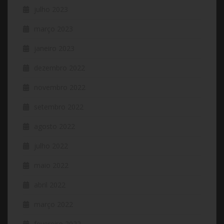
julho 2023
março 2023
janeiro 2023
dezembro 2022
novembro 2022
setembro 2022
agosto 2022
julho 2022
maio 2022
abril 2022
março 2022
fevereiro 2022