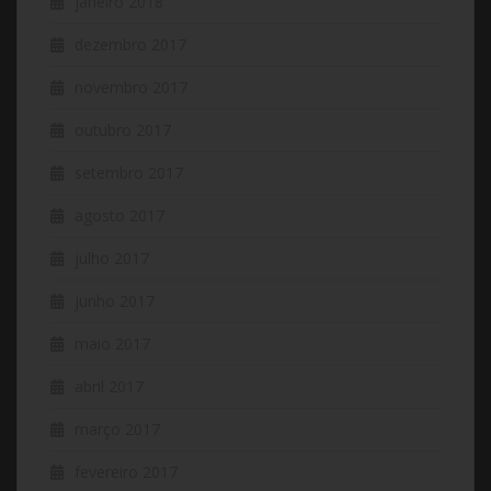
janeiro 2018
dezembro 2017
novembro 2017
outubro 2017
setembro 2017
agosto 2017
julho 2017
junho 2017
maio 2017
abril 2017
março 2017
fevereiro 2017