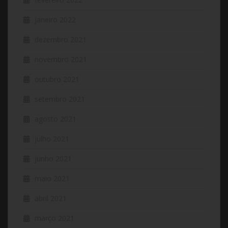
janeiro 2022
dezembro 2021
novembro 2021
outubro 2021
setembro 2021
agosto 2021
julho 2021
junho 2021
maio 2021
abril 2021
março 2021