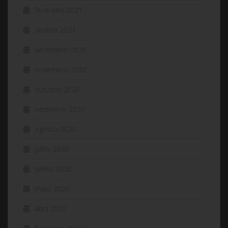
fevereiro 2021
janeiro 2021
dezembro 2020
novembro 2020
outubro 2020
setembro 2020
agosto 2020
julho 2020
junho 2020
maio 2020
abril 2020