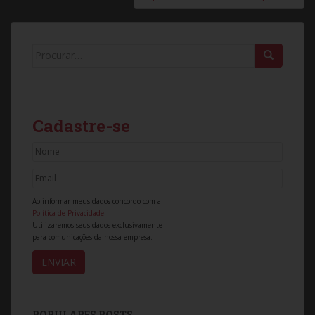
Search for:
Cadastre-se
Ao informar meus dados concordo com a
Política de Privacidade.
Utilizaremos seus dados exclusivamente
para comunicações da nossa empresa.
POPULARES POSTS