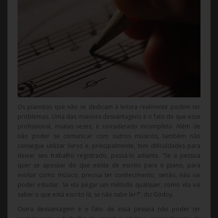
Os pianistas que não se dedicam à leitura realmente podem ter
problemas. Uma das maiores desvantagens é o fato de que esse
profissional, muitas vezes, é considerado incompleto. Além de
não poder se comunicar com outros músicos, também não
consegue utilizar livros e, principalmente, tem dificuldades para
deixar seu trabalho registrado, passá-lo adiante. “Se a pessoa
quer se apossar do que existe de escrito para o piano, para
evoluir como músico, precisa ter conhecimento, senão, não vai
poder estudar. Se ela pegar um método qualquer, como ela vai
saber o que está escrito lá, se não sabe ler?”, diz Godoy.
Outra desvantagem é o fato de essa pessoa não poder ter