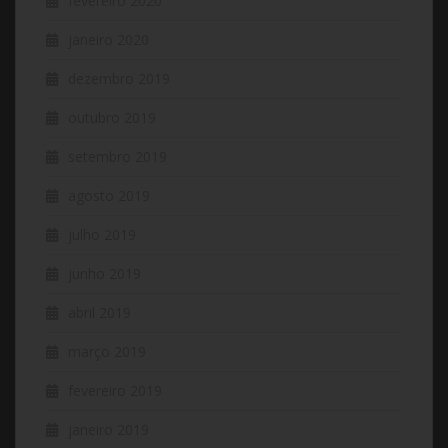
fevereiro 2020
janeiro 2020
dezembro 2019
outubro 2019
setembro 2019
agosto 2019
julho 2019
junho 2019
abril 2019
março 2019
fevereiro 2019
janeiro 2019