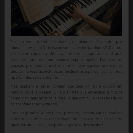
É muito comum entre estudantes de piano e aficionados por
música a pergunta “preciso mesmo saber ler partituras?”. De fato,
é bastante comum a afirmativa de que ler partituras e cifras é
essencial para que um pianista seja completo. No caso da
atuação profissional, muitos afirmam que aqueles que não se
dedicam a esse aspecto estão destinados a perder as melhores
oportunidades de trabalho.
Mas também é senso comum que sem um bom ouvido um
músico deixa a desejar. E há pianistas que enxergam a música
como algo mais artístico, autoral, o que diminui a necessidade de
se aprofundar nos estudos.
Para responder à pergunta, portanto, cabem várias análises
sobre qual o objetivo do estudante de música e do pianista e de
quais ferramentas ela vai precisar para se desenvolver.