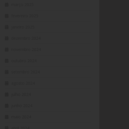
março 2025
fevereiro 2025
janeiro 2025
dezembro 2024
novembro 2024
outubro 2024
setembro 2024
agosto 2024
julho 2024
junho 2024
maio 2024
abril 2024