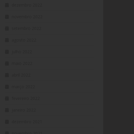
dezembro 2022
novembro 2022
setembro 2022
agosto 2022
julho 2022
maio 2022
abril 2022
março 2022
fevereiro 2022
janeiro 2022
dezembro 2021
novembro 2021