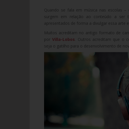
Quando se fala em música nas escolas – 
surgem em relação ao conteúdo a ser 
apresentados de forma a divulgar essa arte e
Muitos acreditam no antigo formato de can
por
Villa-Lobos
. Outros acreditam que o c
seja o gatilho para o desenvolvimento de nov