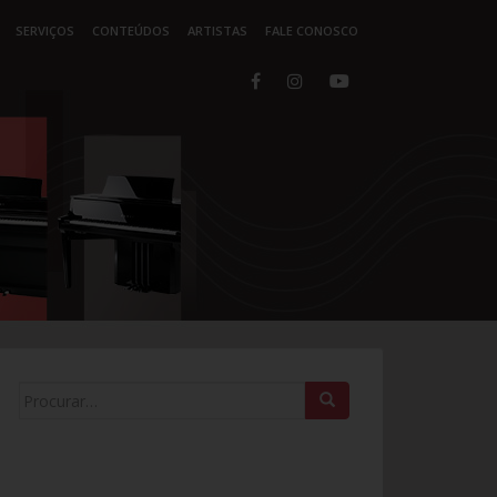
SERVIÇOS
CONTEÚDOS
ARTISTAS
FALE CONOSCO
Search for: