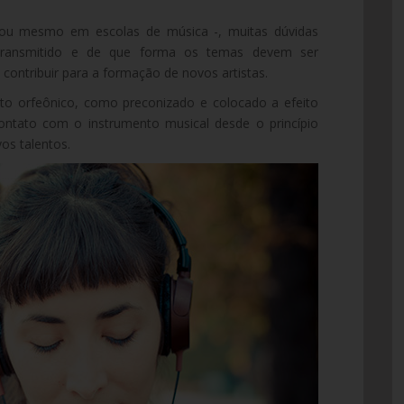
ou mesmo em escolas de música -, muitas dúvidas
transmitido e de que forma os temas devem ser
 contribuir para a formação de novos artistas.
to orfeônico, como preconizado e colocado a efeito
ontato com o instrumento musical desde o princípio
os talentos.