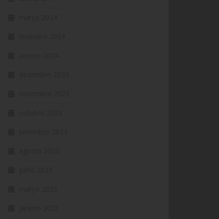
março 2024
fevereiro 2024
janeiro 2024
dezembro 2023
novembro 2023
outubro 2023
setembro 2023
agosto 2023
julho 2023
março 2023
janeiro 2023