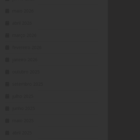
maio 2026
abril 2026
março 2026
fevereiro 2026
janeiro 2026
outubro 2025
setembro 2025
julho 2025
junho 2025
maio 2025
abril 2025