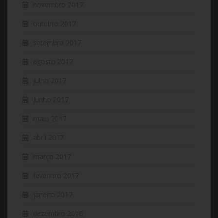
novembro 2017
outubro 2017
setembro 2017
agosto 2017
julho 2017
junho 2017
maio 2017
abril 2017
março 2017
fevereiro 2017
janeiro 2017
dezembro 2016