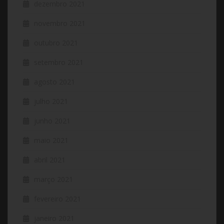
dezembro 2021
novembro 2021
outubro 2021
setembro 2021
agosto 2021
julho 2021
junho 2021
maio 2021
abril 2021
março 2021
fevereiro 2021
janeiro 2021