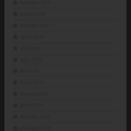
dezembro 2019
outubro 2019
setembro 2019
agosto 2019
julho 2019
junho 2019
abril 2019
março 2019
fevereiro 2019
janeiro 2019
dezembro 2018
novembro 2018