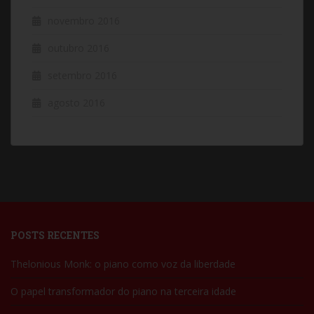
novembro 2016
outubro 2016
setembro 2016
agosto 2016
POSTS RECENTES
Thelonious Monk: o piano como voz da liberdade
O papel transformador do piano na terceira idade