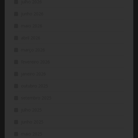
julho 2026
junho 2026
maio 2026
abril 2026
março 2026
fevereiro 2026
janeiro 2026
outubro 2025
setembro 2025
julho 2025
junho 2025
maio 2025