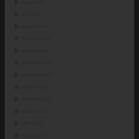
maio 2024
abril 2024
março 2024
fevereiro 2024
janeiro 2024
dezembro 2023
novembro 2023
outubro 2023
setembro 2023
agosto 2023
julho 2023
março 2023