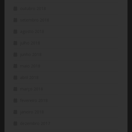
outubro 2018
setembro 2018
agosto 2018
julho 2018
junho 2018
maio 2018
abril 2018
março 2018
fevereiro 2018
janeiro 2018
dezembro 2017