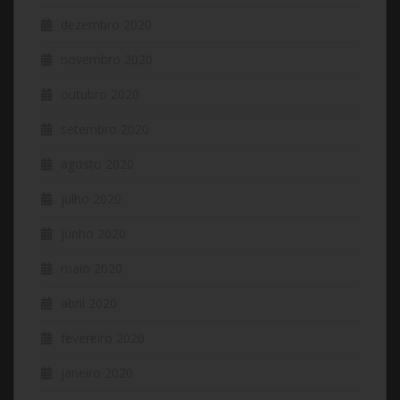
dezembro 2020
novembro 2020
outubro 2020
setembro 2020
agosto 2020
julho 2020
junho 2020
maio 2020
abril 2020
fevereiro 2020
janeiro 2020