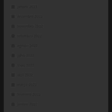
janeiro 2023
dezembro 2022
novembro 2022
setembro 2022
agosto 2022
julho 2022
maio 2022
abril 2022
março 2022
fevereiro 2022
janeiro 2022