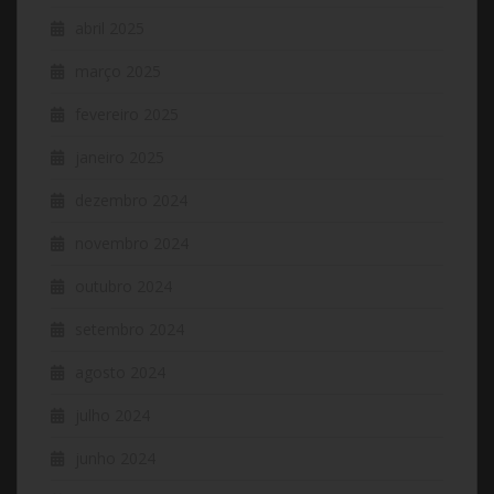
abril 2025
março 2025
fevereiro 2025
janeiro 2025
dezembro 2024
novembro 2024
outubro 2024
setembro 2024
agosto 2024
julho 2024
junho 2024