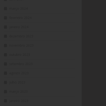
março 2024
fevereiro 2024
janeiro 2024
dezembro 2023
novembro 2023
outubro 2023
setembro 2023
agosto 2023
julho 2023
março 2023
janeiro 2023