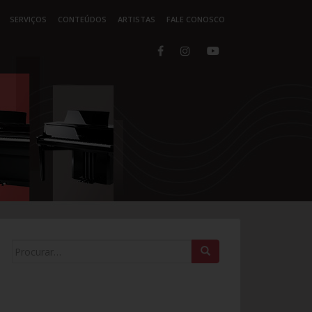
SERVIÇOS
CONTEÚDOS
ARTISTAS
FALE CONOSCO
Search for: