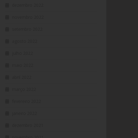
dezembro 2022
novembro 2022
setembro 2022
agosto 2022
julho 2022
maio 2022
abril 2022
março 2022
fevereiro 2022
janeiro 2022
dezembro 2021
novembro 2021