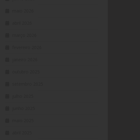
maio 2026
abril 2026
março 2026
fevereiro 2026
janeiro 2026
outubro 2025
setembro 2025
julho 2025
junho 2025
maio 2025
abril 2025