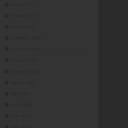
março 2025
fevereiro 2025
janeiro 2025
dezembro 2024
novembro 2024
outubro 2024
setembro 2024
agosto 2024
julho 2024
junho 2024
maio 2024
abril 2024