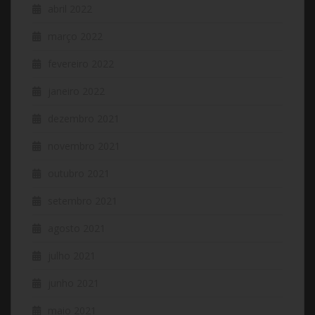
abril 2022
março 2022
fevereiro 2022
janeiro 2022
dezembro 2021
novembro 2021
outubro 2021
setembro 2021
agosto 2021
julho 2021
junho 2021
maio 2021