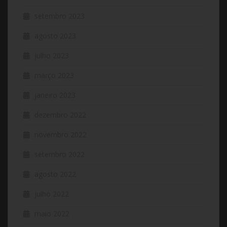
setembro 2023
agosto 2023
julho 2023
março 2023
janeiro 2023
dezembro 2022
novembro 2022
setembro 2022
agosto 2022
julho 2022
maio 2022