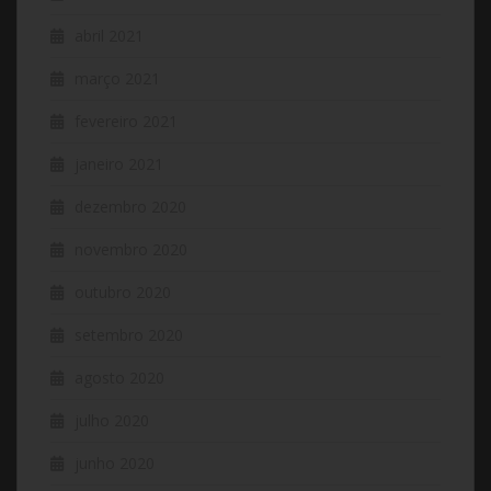
abril 2021
março 2021
fevereiro 2021
janeiro 2021
dezembro 2020
novembro 2020
outubro 2020
setembro 2020
agosto 2020
julho 2020
junho 2020