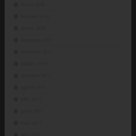
março 2018
fevereiro 2018
janeiro 2018
dezembro 2017
novembro 2017
outubro 2017
setembro 2017
agosto 2017
julho 2017
junho 2017
maio 2017
abril 2017