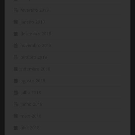
fevereiro 2019
janeiro 2019
dezembro 2018
novembro 2018
outubro 2018
setembro 2018
agosto 2018
julho 2018
junho 2018
maio 2018
abril 2018