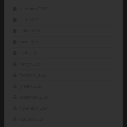
setembro 2025
julho 2025
junho 2025
maio 2025
abril 2025
março 2025
fevereiro 2025
janeiro 2025
dezembro 2024
novembro 2024
outubro 2024