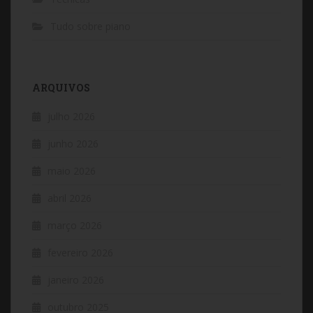
Tudo sobre piano
ARQUIVOS
julho 2026
junho 2026
maio 2026
abril 2026
março 2026
fevereiro 2026
janeiro 2026
outubro 2025