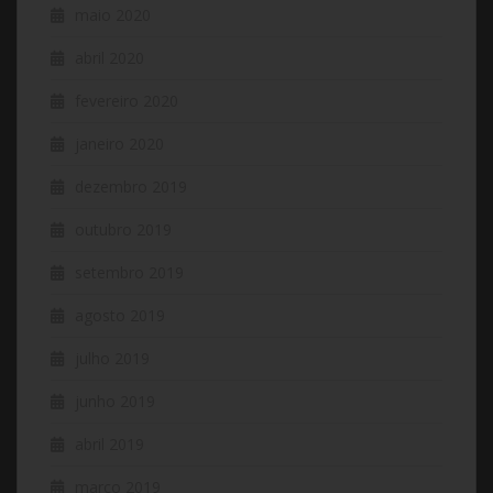
maio 2020
abril 2020
fevereiro 2020
janeiro 2020
dezembro 2019
outubro 2019
setembro 2019
agosto 2019
julho 2019
junho 2019
abril 2019
março 2019