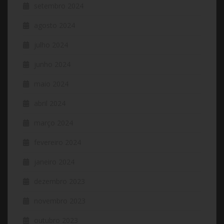
setembro 2024
agosto 2024
julho 2024
junho 2024
maio 2024
abril 2024
março 2024
fevereiro 2024
janeiro 2024
dezembro 2023
novembro 2023
outubro 2023