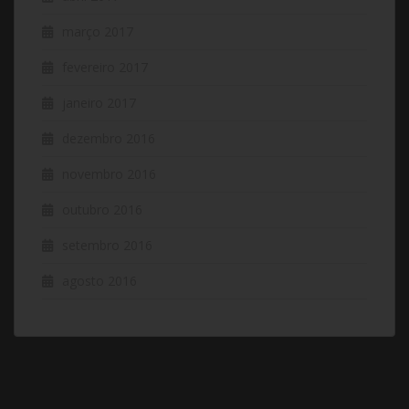
março 2017
fevereiro 2017
janeiro 2017
dezembro 2016
novembro 2016
outubro 2016
setembro 2016
agosto 2016